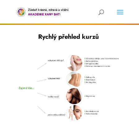
Rychlý přehled kurzů