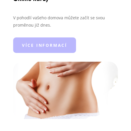
V pohodlí vašeho domova můžete začít se svou
proměnou již dnes.
VÍCE INFORMACÍ