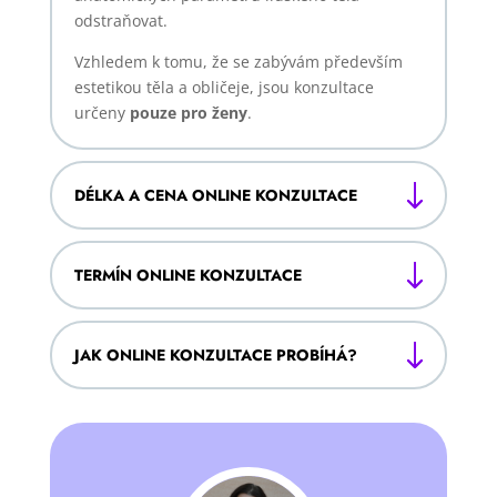
odstraňovat.
Vzhledem k tomu, že se zabývám především
estetikou těla a obličeje, jsou konzultace
určeny
pouze pro ženy
.
DÉLKA A CENA ONLINE KONZULTACE
TERMÍN ONLINE KONZULTACE
JAK ONLINE KONZULTACE PROBÍHÁ?