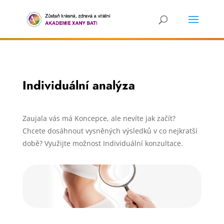
Individuální analýza
Zaujala vás má Koncepce, ale nevíte jak začít?
Chcete dosáhnout vysněných výsledků v co nejkratší
době? Využijte možnost Individuální konzultace.