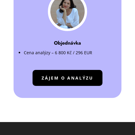
Objednávka
Cena analýzy – 6 800 Kč / 296 EUR
ZÁJEM O ANALÝZU