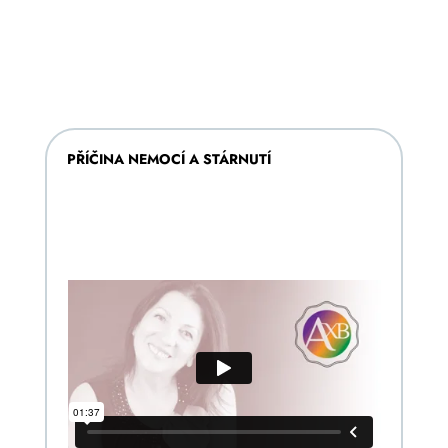
PŘÍČINA NEMOCÍ A STÁRNUTÍ