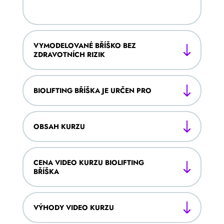
VYMODELOVANÉ BŘÍŠKO BEZ
ZDRAVOTNÍCH RIZIK
BIOLIFTING BŘÍŠKA JE URČEN PRO
OBSAH KURZU
CENA VIDEO KURZU BIOLIFTING
BŘÍŠKA
VÝHODY VIDEO KURZU