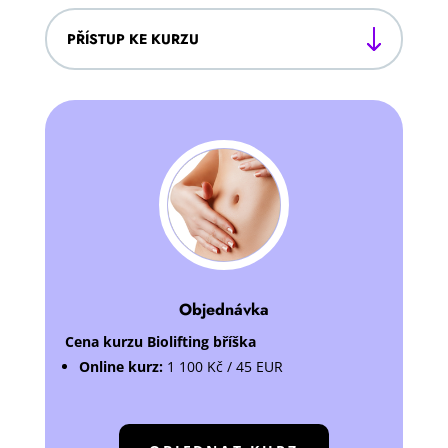
PŘÍSTUP KE KURZU
Objednávka
Cena kurzu Biolifting bříška
Online kurz:
1 100 Kč / 45 EUR