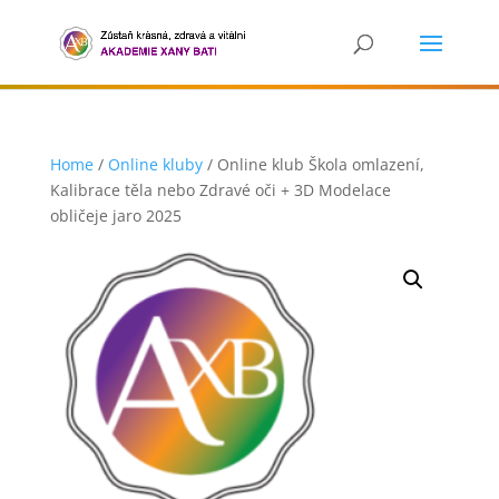
Home
/
Online kluby
/ Online klub Škola omlazení,
Kalibrace těla nebo Zdravé oči + 3D Modelace
obličeje jaro 2025