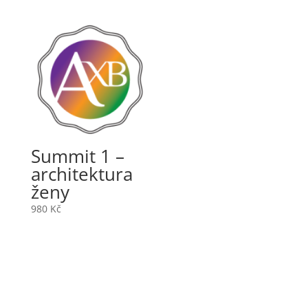
Summit 1 –
architektura
ženy
980
Kč